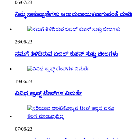
06/07/23
ನಿಮ್ಮ ಸಾಕುಪ್ರಾಣಿಗಳು ಆರಾಮದಾಯಕವಾಗುವಂತೆ ಮಾಡಿ
26/06/23
ನಮಗೆ ತಿಳಿದಿರುವ ಬಬಲ್ ಕುಶನ್ ಸುತ್ತು ಚೀಲಗಳು
19/06/23
ವಿವಿಧ ಕ್ರಾಫ್ಟ್ ಟೇಪ್‌ಗಳ ವಿಮರ್ಶೆ
07/06/23