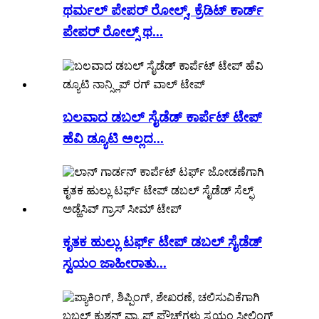
ಥರ್ಮಲ್ ಪೇಪರ್ ರೋಲ್ಸ್, ಕ್ರೆಡಿಟ್ ಕಾರ್ಡ್
ಪೇಪರ್ ರೋಲ್ಸ್ ಥ...
ಬಲವಾದ ಡಬಲ್ ಸೈಡೆಡ್ ಕಾರ್ಪೆಟ್ ಟೇಪ್
ಹೆವಿ ಡ್ಯೂಟಿ ಅಲ್ಲದ...
ಕೃತಕ ಹುಲ್ಲು ಟರ್ಫ್ ಟೇಪ್ ಡಬಲ್ ಸೈಡೆಡ್
ಸ್ವಯಂ ಜಾಹೀರಾತು...