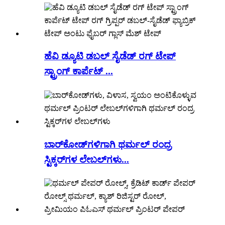
ಹೆವಿ ಡ್ಯೂಟಿ ಡಬಲ್ ಸೈಡೆಡ್ ರಗ್ ಟೇಪ್
ಸ್ಟ್ರಾಂಗ್ ಕಾರ್ಪೆಟ್ ...
ಬಾರ್‌ಕೋಡ್‌ಗಳಿಗಾಗಿ ಥರ್ಮಲ್ ರಂದ್ರ
ಸ್ಟಿಕ್ಕರ್‌ಗಳ ಲೇಬಲ್‌ಗಳು...