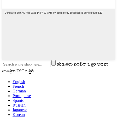
ಹುಡುಕಲು ಎಂಟರ್ ಒತ್ತಿರಿ ಅಥವಾ
ಮುಚ್ಚಲು ESC ಒತ್ತಿರಿ
English
French
German
Portuguese
Spanish
Russian
Japanese
Korean