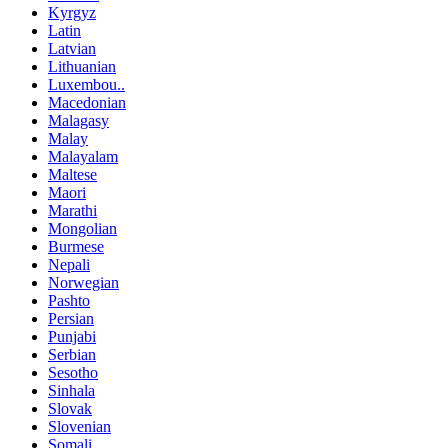
Kyrgyz
Latin
Latvian
Lithuanian
Luxembou..
Macedonian
Malagasy
Malay
Malayalam
Maltese
Maori
Marathi
Mongolian
Burmese
Nepali
Norwegian
Pashto
Persian
Punjabi
Serbian
Sesotho
Sinhala
Slovak
Slovenian
Somali